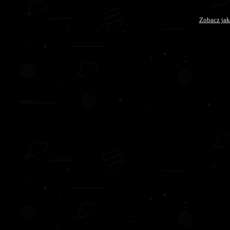
Zobacz jak